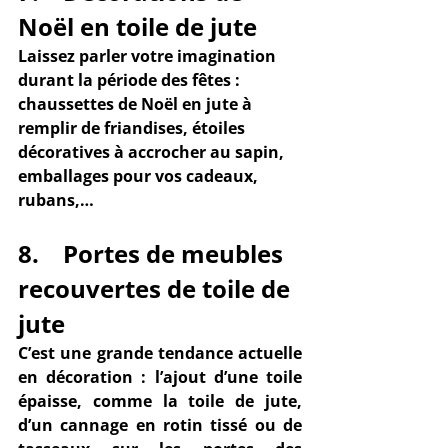
Noël en toile de jute
Laissez parler votre imagination 
durant la période des fêtes : 
chaussettes de Noël
 en jute à 
remplir de friandises, 
étoiles 
décoratives
 à accrocher au sapin, 
emballages
 pour vos cadeaux, 
rubans
,…
8.    Portes de meubles 
recouvertes de toile de 
jute
C’est une grande 
tendance 
actuelle 
en décoration : l’ajout d’une toile 
épaisse, comme la toile de jute, 
d’un cannage en rotin tissé ou de 