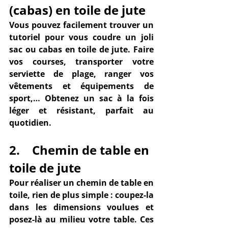
(cabas) en toile de jute
Vous pouvez facilement trouver un 
tutoriel
 pour vous coudre un 
joli 
sac ou cabas
 en toile de jute. Faire 
vos courses, transporter votre 
serviette de plage, ranger vos 
vêtements et équipements de 
sport,… Obtenez un sac à la fois 
léger et résistant
, parfait au 
quotidien.
2.    Chemin de table en 
toile de jute
Pour réaliser un 
chemin de table
 en 
toile, rien de plus simple : coupez-la 
dans les dimensions voulues et 
posez-là au milieu votre table. Ces 