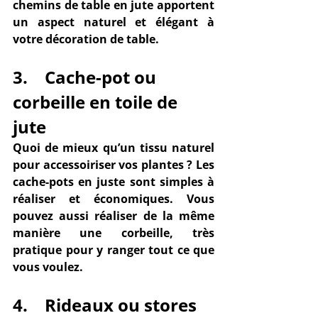
chemins de table en jute apportent 
un 
aspect naturel et élégant
 à 
votre décoration de table.
3.    Cache-pot ou 
corbeille en toile de 
jute
Quoi de mieux qu’un tissu naturel 
pour accessoiriser vos 
plantes
 ? Les 
cache-pots en juste sont 
simples à 
réaliser et économiques
. Vous 
pouvez aussi réaliser de la même 
manière une corbeille, très 
pratique pour y ranger tout ce que 
vous voulez.
4.    Rideaux ou stores 