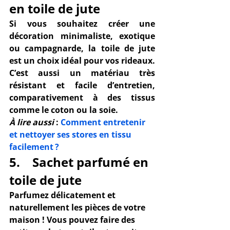
en toile de jute
Si vous souhaitez créer une 
décoration minimaliste, exotique 
ou campagnarde, la toile de jute 
est un choix idéal pour vos rideaux. 
C’est aussi un matériau très 
résistant
 et 
facile d’entretien
, 
comparativement à des tissus 
comme le coton ou la soie.
À lire aussi
 : 
Comment entretenir 
et nettoyer ses stores en tissu 
facilement ?
5.    Sachet parfumé en 
toile de jute
Parfumez délicatement et 
naturellement les pièces de votre 
maison ! Vous pouvez faire des 