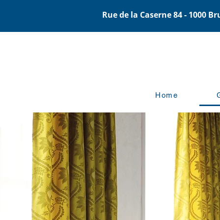
Rue de la Caserne 84 - 1000 Br
Home