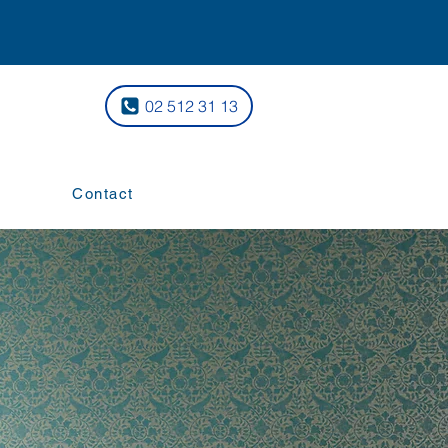
02 512 31 13
Contact