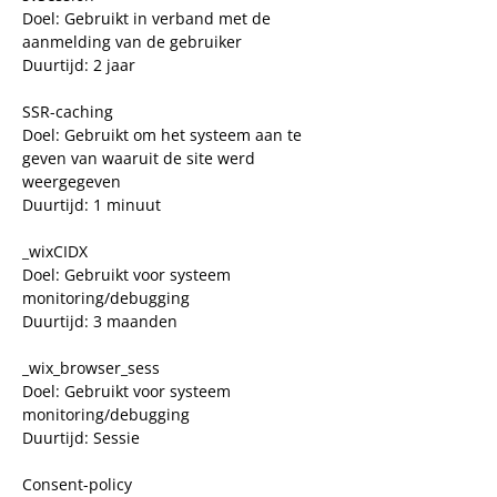
Doel: Gebruikt in verband met de
aanmelding van de gebruiker
Duurtijd: 2 jaar
SSR-caching
Doel: Gebruikt om het systeem aan te
geven van waaruit de site werd
weergegeven
Duurtijd: 1 minuut
_wixCIDX
Doel: Gebruikt voor systeem
monitoring/debugging
Duurtijd: 3 maanden
_wix_browser_sess
Doel: Gebruikt voor systeem
monitoring/debugging
Duurtijd: Sessie
Consent-policy