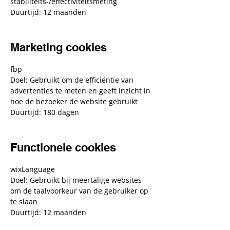
stabiliteits-/effectiviteitsmeting
Duurtijd: 12 maanden
Marketing cookies
fbp
Doel: Gebruikt om de efficiëntie van
advertenties te meten en geeft inzicht in
hoe de bezoeker de website gebruikt
Duurtijd: 180 dagen
Functionele cookies
wixLanguage
Doel: Gebruikt bij meertalige websites
om de taalvoorkeur van de gebruiker op
te slaan
Duurtijd: 12 maanden