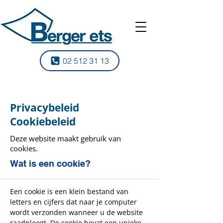
02 512 31 13
Privacybeleid
Cookiebeleid
Deze website maakt gebruik van
cookies.
Wat is een cookie?
Een cookie is een klein bestand van
letters en cijfers dat naar je computer
wordt verzonden wanneer u de website
raadpleegt. De cookie bevat een unieke