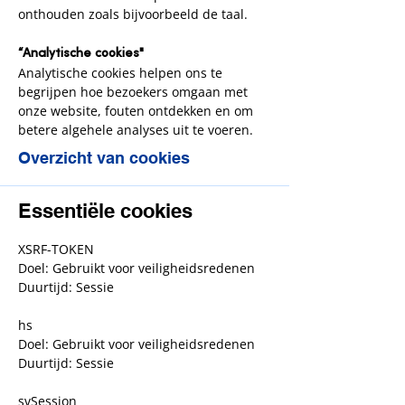
onthouden zoals bijvoorbeeld de taal.
“Analytische cookies"
Analytische cookies helpen ons te
begrijpen hoe bezoekers omgaan met
onze website, fouten ontdekken en om
betere algehele analyses uit te voeren.
Overzicht van cookies
Essentiële cookies
XSRF-TOKEN
Doel: Gebruikt voor veiligheidsredenen
Duurtijd: Sessie
hs
Doel: Gebruikt voor veiligheidsredenen
Duurtijd: Sessie
svSession