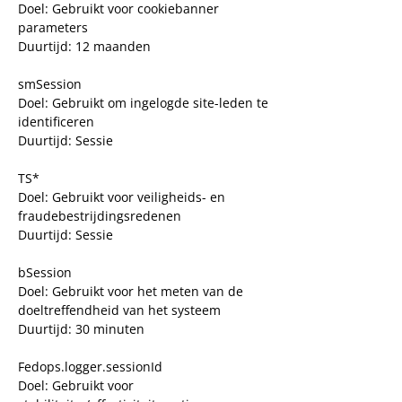
Doel: Gebruikt voor cookiebanner
parameters
Duurtijd: 12 maanden
smSession
Doel: Gebruikt om ingelogde site-leden te
identificeren
Duurtijd: Sessie
TS*
Doel: Gebruikt voor veiligheids- en
fraudebestrijdingsredenen
Duurtijd: Sessie
bSession
Doel: Gebruikt voor het meten van de
doeltreffendheid van het systeem
Duurtijd: 30 minuten
Fedops.logger.sessionId
Doel: Gebruikt voor