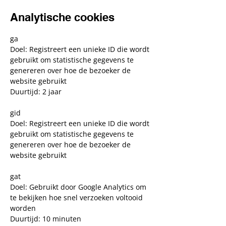
Analytische cookies
ga
Doel: Registreert een unieke ID die wordt
gebruikt om statistische gegevens te
genereren over hoe de bezoeker de
website gebruikt
Duurtijd: 2 jaar
gid
Doel: Registreert een unieke ID die wordt
gebruikt om statistische gegevens te
genereren over hoe de bezoeker de
website gebruikt
gat
Doel: Gebruikt door Google Analytics om
te bekijken hoe snel verzoeken voltooid
worden
Duurtijd: 10 minuten