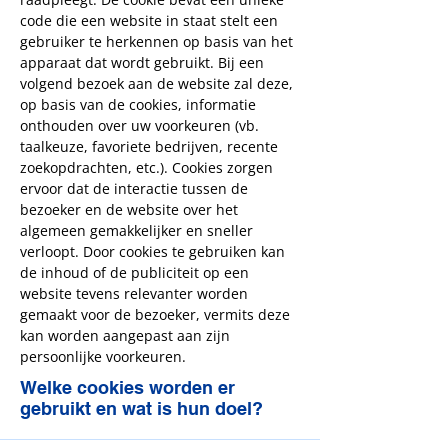
code die een website in staat stelt een
gebruiker te herkennen op basis van het
apparaat dat wordt gebruikt. Bij een
volgend bezoek aan de website zal deze,
op basis van de cookies, informatie
onthouden over uw voorkeuren (vb.
taalkeuze, favoriete bedrijven, recente
zoekopdrachten, etc.). Cookies zorgen
ervoor dat de interactie tussen de
bezoeker en de website over het
algemeen gemakkelijker en sneller
verloopt. Door cookies te gebruiken kan
de inhoud of de publiciteit op een
website tevens relevanter worden
gemaakt voor de bezoeker, vermits deze
kan worden aangepast aan zijn
persoonlijke voorkeuren.
Welke cookies worden er
gebruikt en wat is hun doel?