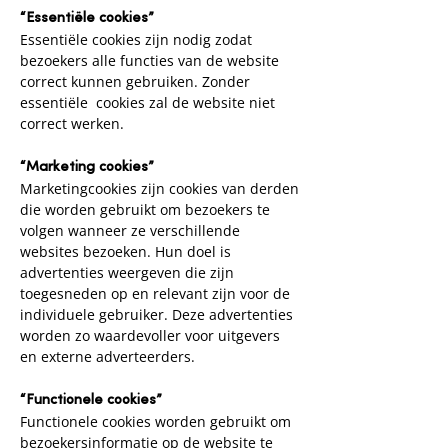
“Essentiële cookies”
Essentiële cookies zijn nodig zodat
bezoekers alle functies van de website
correct kunnen gebruiken. Zonder
essentiële cookies zal de website niet
correct werken.
“Marketing cookies”
Marketingcookies zijn cookies van derden
die worden gebruikt om bezoekers te
volgen wanneer ze verschillende
websites bezoeken. Hun doel is
advertenties weergeven die zijn
toegesneden op en relevant zijn voor de
individuele gebruiker. Deze advertenties
worden zo waardevoller voor uitgevers
en externe adverteerders.
“Functionele cookies”
Functionele cookies worden gebruikt om
bezoekersinformatie op de website te