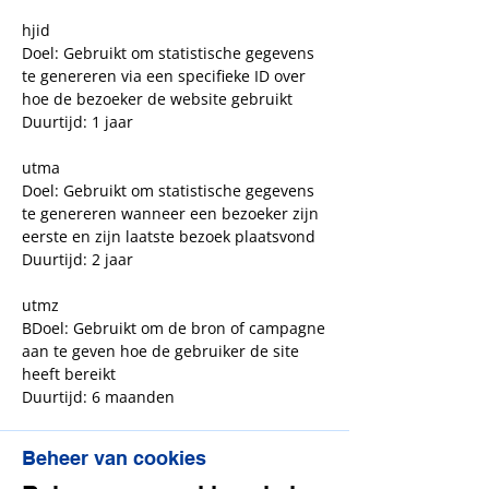
hjid
Doel: Gebruikt om statistische gegevens
te genereren via een specifieke ID over
hoe de bezoeker de website gebruikt
Duurtijd: 1 jaar
utma
Doel: Gebruikt om statistische gegevens
te genereren wanneer een bezoeker zijn
eerste en zijn laatste bezoek plaatsvond
Duurtijd: 2 jaar
utmz
BDoel: Gebruikt om de bron of campagne
aan te geven hoe de gebruiker de site
heeft bereikt
Duurtijd: 6 maanden
Beheer van cookies